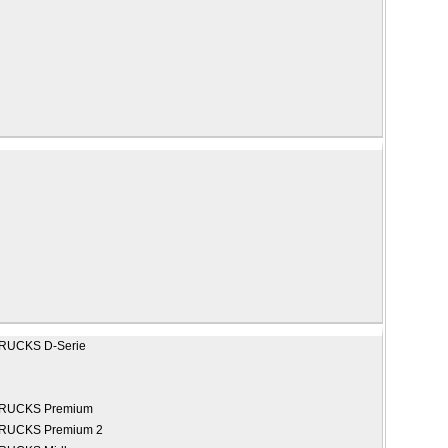
TRUCKS
D-Serie
TRUCKS
Premium
TRUCKS
Premium 2