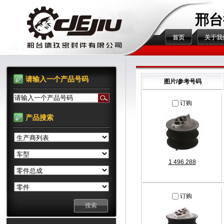
邢台
首页
关于我
请输入一个产品号码
图片/参考号码
请输入一个产品号码
订购
产品搜索
1 496 288
订购