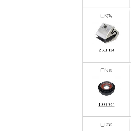
订购
2 611 114
订购
1 387 764
订购